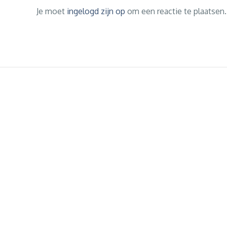
Je moet
ingelogd zijn op
om een reactie te plaatsen.