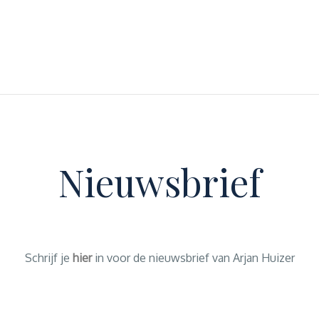
Nieuwsbrief
Schrijf je
hier
in voor de nieuwsbrief van Arjan Huizer