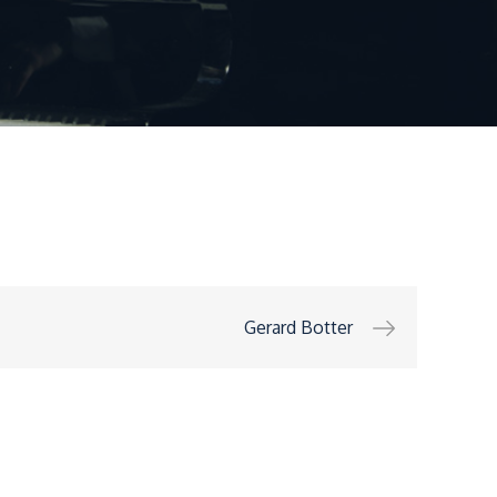
Gerard Botter