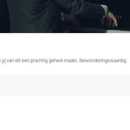
jij van dit een prachtig geheel maakt. Bewonderingswaardig.