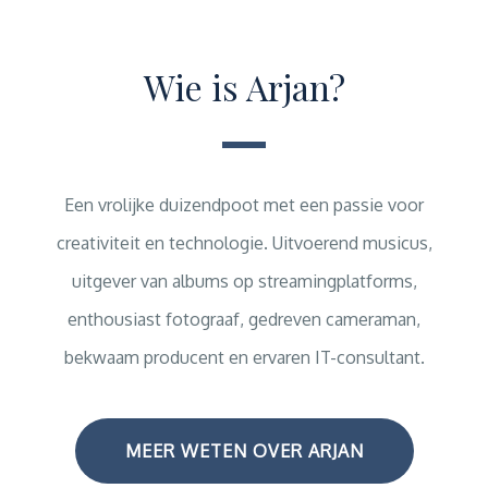
Wie is Arjan?
Een vrolijke duizendpoot met een passie voor
creativiteit en technologie. Uitvoerend musicus,
uitgever van albums op streamingplatforms,
enthousiast fotograaf, gedreven cameraman,
bekwaam producent en ervaren IT-consultant.
MEER WETEN OVER ARJAN