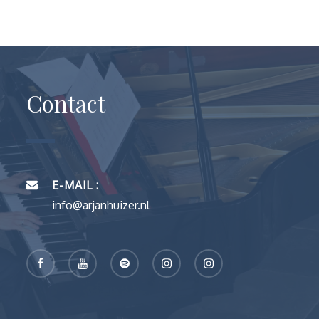
Contact
E-MAIL :
info@arjanhuizer.nl