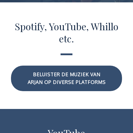
Spotify, YouTube, Whillo
etc.
BELUISTER DE MUZIEK VAN
ARJAN OP DIVERSE PLATFORMS
YouTube