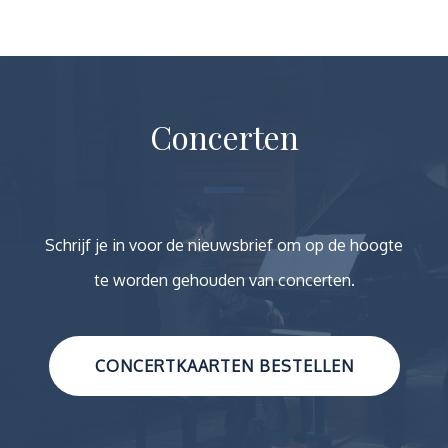
Concerten
Schrijf je in voor de nieuwsbrief om op de hoogte
te worden gehouden van concerten.
CONCERTKAARTEN BESTELLEN