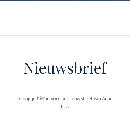
Nieuwsbrief
Schrijf je
hier
in voor de nieuwsbrief van Arjan
Huizer