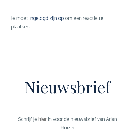
Je moet
ingelogd zijn op
om een reactie te
plaatsen.
Nieuwsbrief
Schrijf je
hier
in voor de nieuwsbrief van Arjan
Huizer