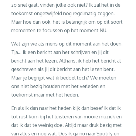
zo snel gaat, vinden jullie ook niet? Ik zal het in de
toekomst ongetwijfeld nog regelmatig zeggen.
Maar hoe dan ook, het is belangrijk om op dit soort
momenten te focussen op het moment NU.
Wat zijn we als mens op dit moment aan het doen.
Tja… ik een bericht aan het schrijven en jij dit
bericht aan het lezen. Althans, ik heb het bericht al
geschreven als jij dit bericht aan het lezen bent.
Maar je begrijpt wat ik bedoel toch? We moeten
ons niet bezig houden met het verleden en
toekomst maar met het heden.
En als ik dan naar het heden kijk dan besef ik dat ik
tot rust kom bij het luisteren van mooie muziek en
dat ik dat te weinig doe. Altijd maar druk bezig met
van alles en nog wat. Dus ik ga nu naar Spotify en