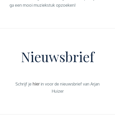
ga een mooi muziekstuk opzoeken!
Nieuwsbrief
Schrijf je
hier
in voor de nieuwsbrief van Arjan
Huizer