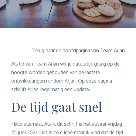
Terug naar de hoofdpagina van Team Arjan
Als lid van Team Arjan wil je natuurlijk graag op de
hoogte worden gehouden van de laatste
ontwikkelingen rondom Arjan. Op deze pagina
schrijft Arjan regelmatig een update.
De tijd gaat snel
Hallo allemaal. Als ik dit schrijf is het alweer vrijdag
25 juni 2021. Het is zo cliché maar ik vind dat de tijd