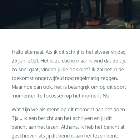
Hallo allemaal. Als ik dit schrijf is het alweer vrijdag
25 juni 2021. Het is zo cliché maar ik vind dat de tijd
zo snel gaat, vinden jullie ook niet? Ik zal het in de
toekomst ongetwijfeld nog regelmatig zeggen.
Maar hoe dan ook, het is belangrijk om op dit soort
momenten te focussen op het moment NU.
Wat zijn we als mens op dit moment aan het doen.
Tja… ik een bericht aan het schrijven en jij dit
bericht aan het lezen. Althans, ik heb het bericht al
geschreven als jij dit bericht aan het lezen bent.