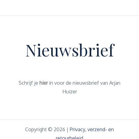
Nieuwsbrief
Schrijf je
hier
in voor de nieuwsbrief van Arjan
Huizer
Copyright © 2026 |
Privacy, verzend- en
retourbeleid