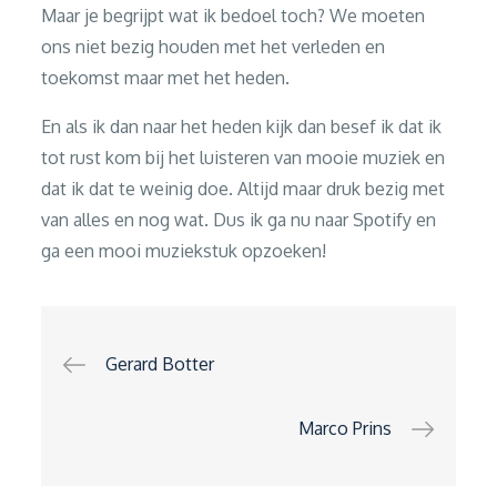
Maar je begrijpt wat ik bedoel toch? We moeten
ons niet bezig houden met het verleden en
toekomst maar met het heden.
En als ik dan naar het heden kijk dan besef ik dat ik
tot rust kom bij het luisteren van mooie muziek en
dat ik dat te weinig doe. Altijd maar druk bezig met
van alles en nog wat. Dus ik ga nu naar Spotify en
ga een mooi muziekstuk opzoeken!
Bericht
Gerard Botter
navigatie
Marco Prins